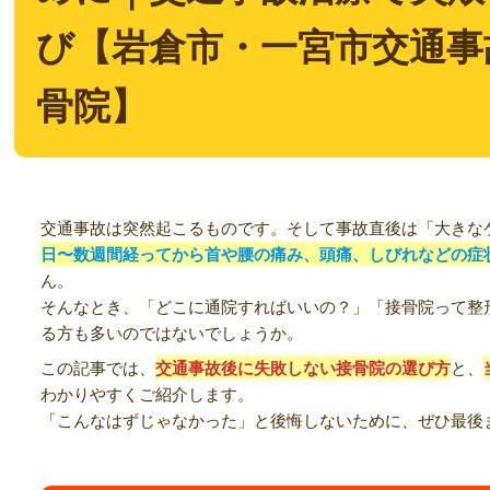
び【岩倉市・一宮市交通事
骨院】
交通事故は突然起こるものです。そして事故直後は「大きな
日〜数週間経ってから首や腰の痛み、頭痛、しびれなどの症
ん。
そんなとき、「どこに通院すればいいの？」「接骨院って整
る方も多いのではないでしょうか。
この記事では、
交通事故後に失敗しない接骨院の選び方
と、
わかりやすくご紹介します。
「こんなはずじゃなかった」と後悔しないために、ぜひ最後