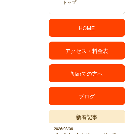
トップ
HOME
アクセス・料金表
初めての方へ
ブログ
新着記事
2026/08/06