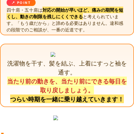
📍 POINT
四十肩・五十肩は
対応の開始が早いほど、痛みの期間を短
くし、動きの制限を残しにくくできる
と考えられていま
す。「もう歳だから」と諦める必要はありません。違和感
の段階でのご相談が、一番の近道です。
洗濯物を干す、髪を結ぶ、上着にすっと袖を
通す。
当たり前の動きを、当たり前にできる毎日を
取り戻しましょう。
つらい時期を一緒に乗り越えていきます！