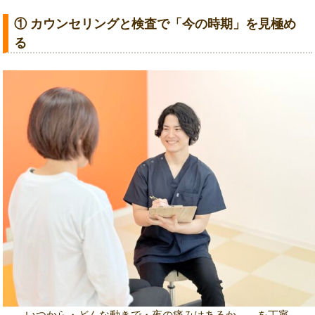
① カウンセリングと検査で「今の時期」を見極め
る
いつから・どんな動きで・夜の痛みはあるか——を丁寧