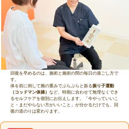
回復を早めるのは、施術と施術の間の毎日の過ごし方で
す。
体を前に倒して腕の重みでぶらぶらと振る
振り子運動
（コッドマン体操）
など、時期に合わせて無理なくでき
るセルフケアを個別にお伝えします。「今やっていいこ
と・まだやらない方がいいこと」が分かるだけでも、回
復の道のりは変わります。