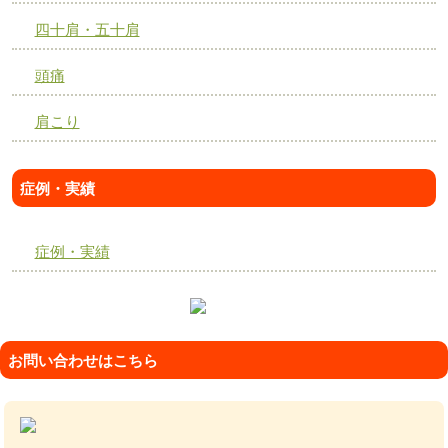
四十肩・五十肩
頭痛
肩こり
症例・実績
症例・実績
お問い合わせはこちら