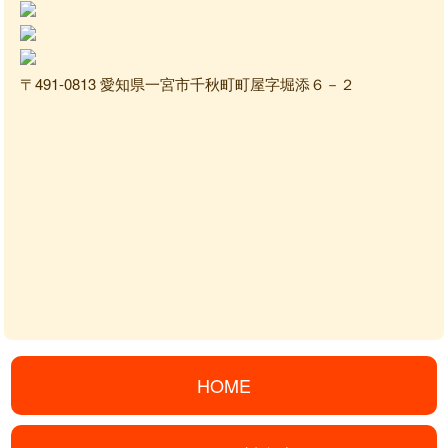
〒491-0813 愛知県一宮市千秋町町屋字堀添６－２
HOME