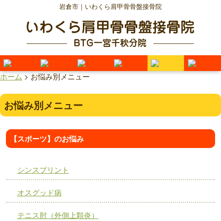
岩倉市｜いわくら肩甲骨骨盤接骨院
ホーム
>
お悩み別メニュー
お悩み別メニュー
【スポーツ】のお悩み
シンスプリント
オスグッド病
テニス肘（外側上顆炎）