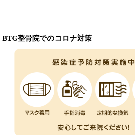
BTG整骨院でのコロナ対策