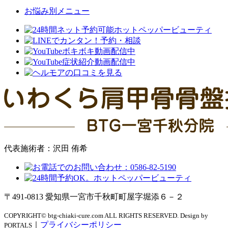
お悩み別メニュー
代表施術者：沢田 侑希
〒491-0813 愛知県一宮市千秋町町屋字堀添６－２
COPYRIGHT© btg-chiaki-cure.com ALL RIGHTS RESERVED. Design by
｜
プライバシーポリシー
PORTALS