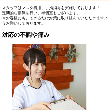
スタッフはマスク着用、手指消毒を実施しております！
定期的な換気を行い、半個室もございます。
※お客様にも、できるだけ対策に取り組んでいただきますよ
うお願いしております。
対応の不調や痛み