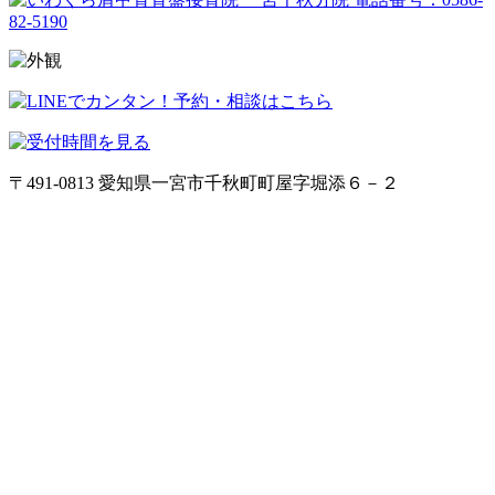
〒491-0813 愛知県一宮市千秋町町屋字堀添６－２