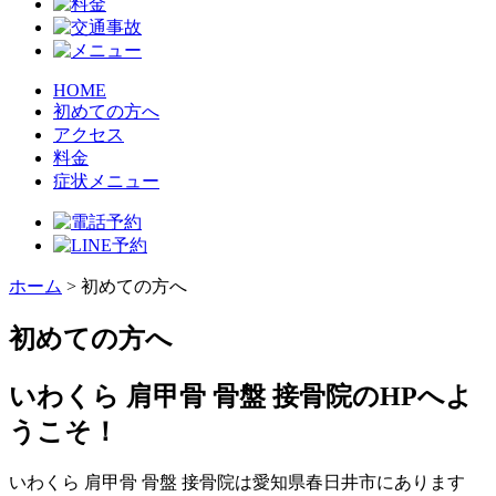
HOME
初めての方へ
アクセス
料金
症状メニュー
ホーム
>
初めての方へ
初めての方へ
いわくら 肩甲骨 骨盤 接骨院のHPへよ
うこそ！
いわくら 肩甲骨 骨盤 接骨院は愛知県春日井市にあります