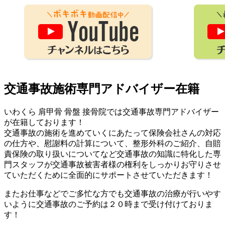
交通事故施術専門アドバイザー在籍
いわくら 肩甲骨 骨盤 接骨院では交通事故専門アドバイザー
が在籍しております！
交通事故の施術を進めていくにあたって保険会社さんの対応
の仕方や、慰謝料の計算について、整形外科のご紹介、自賠
責保険の取り扱いについてなど交通事故の知識に特化した専
門スタッフが交通事故被害者様の権利をしっかりお守りさせ
ていただくために全面的にサポートさせていただきます！
またお仕事などでご多忙な方でも交通事故の治療が行いやす
いように交通事故のご予約は２０時まで受け付けておりま
す！