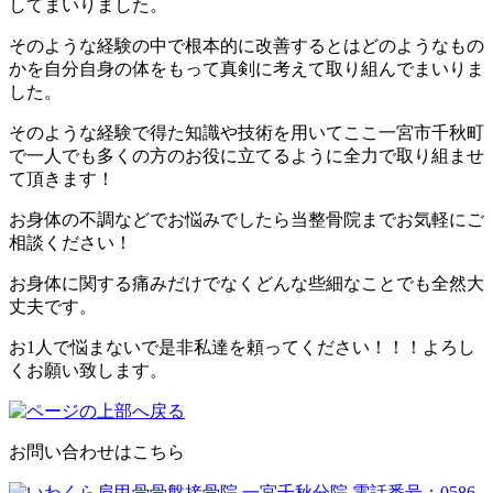
してまいりました。
そのような経験の中で根本的に改善するとはどのようなもの
かを自分自身の体をもって真剣に考えて取り組んでまいりま
した。
そのような経験で得た知識や技術を用いてここ一宮市千秋町
で一人でも多くの方のお役に立てるように全力で取り組ませ
て頂きます！
お身体の不調などでお悩みでしたら当整骨院までお気軽にご
相談ください！
お身体に関する痛みだけでなくどんな些細なことでも全然大
丈夫です。
お1人で悩まないで是非私達を頼ってください！！！よろし
くお願い致します。
お問い合わせはこちら