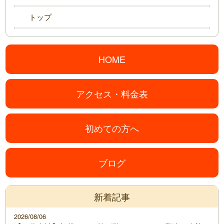
トップ
HOME
アクセス・料金表
初めての方へ
ブログ
新着記事
2026/08/06