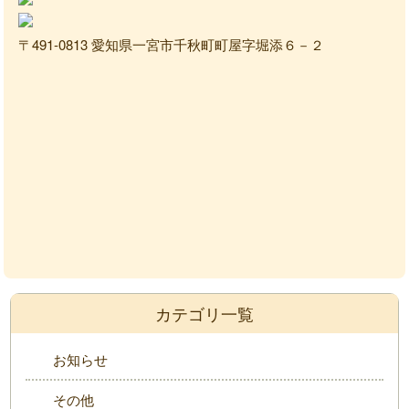
〒491-0813 愛知県一宮市千秋町町屋字堀添６－２
カテゴリ一覧
お知らせ
その他