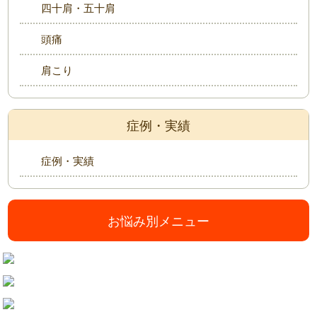
四十肩・五十肩
頭痛
肩こり
症例・実績
症例・実績
お悩み別メニュー