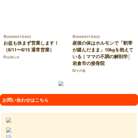
2026年07月30日
2026年07月30日
お盆も休まず営業します！
産後の体はホルモンで「靭帯
（8/11〜8/15 通常営業）
が緩んだまま」10kgを抱えて
いる｜ママの不調の解剖学│
お知らせ
岩倉市の接骨院
その他
お問い合わせはこちら