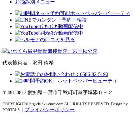
お悩み別メニュー
代表施術者：沢田 侑希
〒491-0813 愛知県一宮市千秋町町屋字堀添６－２
COPYRIGHT© btg-chiaki-cure.com ALL RIGHTS RESERVED. Design by
｜
プライバシーポリシー
PORTALS