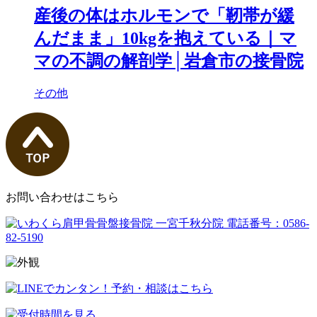
産後の体はホルモンで「靭帯が緩
んだまま」10kgを抱えている｜マ
マの不調の解剖学│岩倉市の接骨院
その他
お問い合わせはこちら