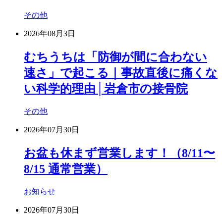
その他
2026年08月3日
むちうちは「防御が間に合わない
速さ」で起こる｜事故直後に痛くな
い科学的理由│岩倉市の接骨院
その他
2026年07月30日
お盆も休まず営業します！（8/11〜
8/15 通常営業）
お知らせ
2026年07月30日