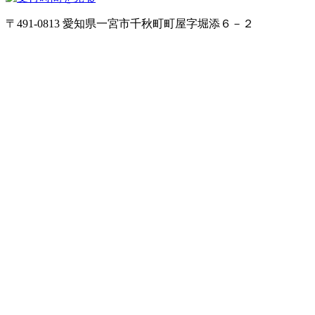
〒491-0813 愛知県一宮市千秋町町屋字堀添６－２