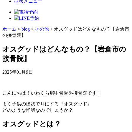
症状メニュー
ホーム
>
blog
>
その他
>
オスグッドはどんなもの？【岩倉市
の接骨院】
オスグッドはどんなもの？【岩倉市の
接骨院】
2025年01月9日
こんにちは！いわくら肩甲骨骨盤接骨院です！
よく子供の怪我で耳にする『オスグッド』
どのような怪我なのでしょうか？
オスグッドとは？