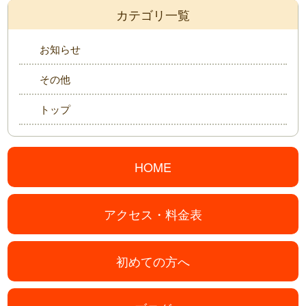
カテゴリ一覧
お知らせ
その他
トップ
HOME
アクセス・料金表
初めての方へ