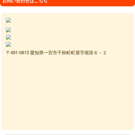
お問い合わせはこちら
〒491-0813 愛知県一宮市千秋町町屋字堀添６－２