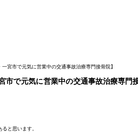
・一宮市で元気に営業中の交通事故治療専門接骨院】
宮市で元気に営業中の交通事故治療専門
あると思います。