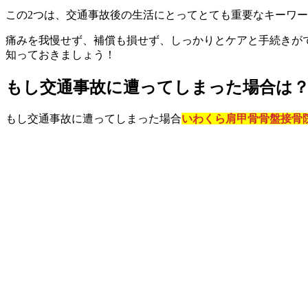
この2つは、交通事故後の生活にとってとても重要なキーワ
痛みを我慢せず、補償も損せず、しっかりとケアと手続きが
知っておきましょう！
もし交通事故に遭ってしまった場合は
もし交通事故に遭ってしまった場合
いわくら肩甲骨骨盤接骨