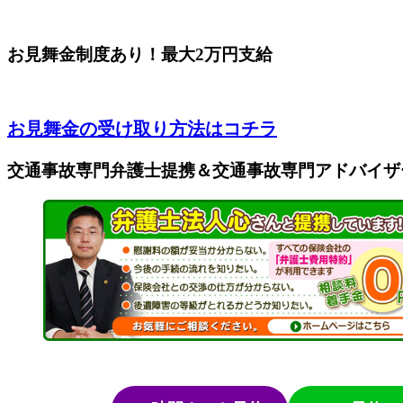
お見舞金制度あり！最大2万円支給
お見舞金の受け取り方法はコチラ
交通事故専門弁護士提携＆交通事故専門アドバイザ