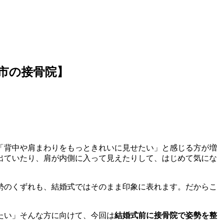
市の接骨院】
「背中や肩まわりをもっときれいに見せたい」と感じる方が増
出ていたり、肩が内側に入って見えたりして、はじめて気にな
勢のくずれも、結婚式ではそのまま印象に表れます。だからこ
たい」そんな方に向けて、今回は
結婚式前に接骨院で姿勢を整