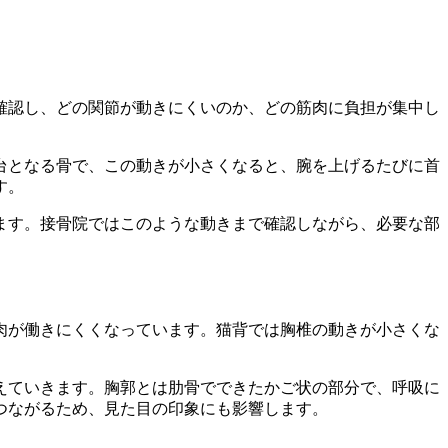
確認し、どの関節が動きにくいのか、どの筋肉に負担が集中し
台となる骨で、この動きが小さくなると、腕を上げるたびに首
す。
ます。接骨院ではこのような動きまで確認しながら、必要な部
肉が働きにくくなっています。猫背では胸椎の動きが小さくな
えていきます。胸郭とは肋骨でできたかご状の部分で、呼吸に
つながるため、見た目の印象にも影響します。