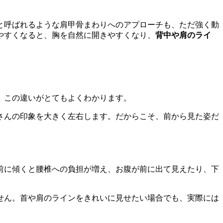
と呼ばれるような肩甲骨まわりへのアプローチも、ただ強く動
やすくなると、胸を自然に開きやすくなり、
背中や肩のライ
、この違いがとてもよくわかります。
さんの印象を大きく左右します。だからこそ、前から見た姿だ
前に傾くと腰椎への負担が増え、お腹が前に出て見えたり、下
せん。首や肩のラインをきれいに見せたい場合でも、実際には