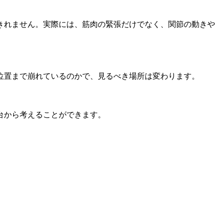
きれません。実際には、筋肉の緊張だけでなく、関節の動きや
位置まで崩れているのかで、見るべき場所は変わります。
台から考えることができます。