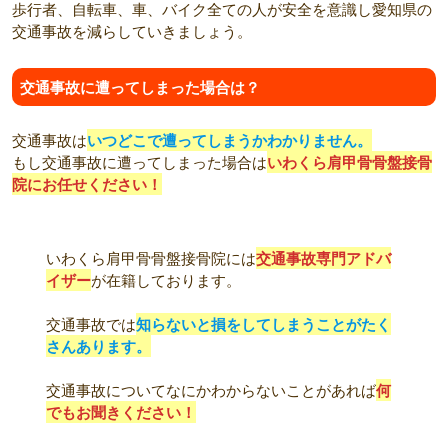
歩行者、自転車、車、バイク全ての人が安全を意識し愛知県の
交通事故を減らしていきましょう。
交通事故に遭ってしまった場合は？
交通事故は
いつどこで遭ってしまうかわかりません。
もし交通事故に遭ってしまった場合は
いわくら肩甲骨骨盤接骨
院にお任せください！
いわくら肩甲骨骨盤接骨院には
交通事故専門アドバ
イザー
が在籍しております。
交通事故では
知らないと損をしてしまうことがたく
さんあります。
交通事故についてなにかわからないことがあれば
何
でもお聞きください！