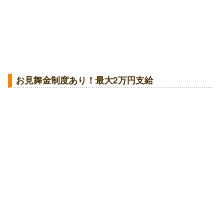
お見舞金制度あり！最大2万円支給