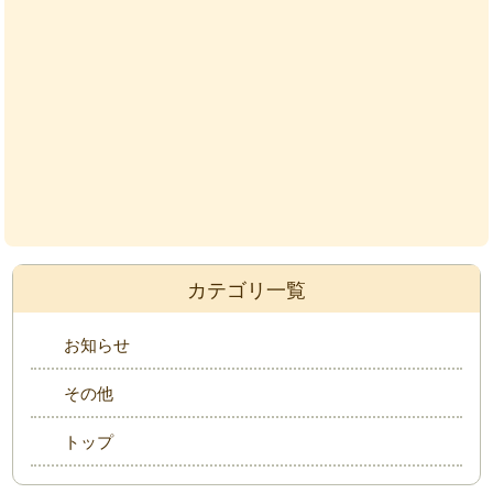
カテゴリ一覧
お知らせ
その他
トップ