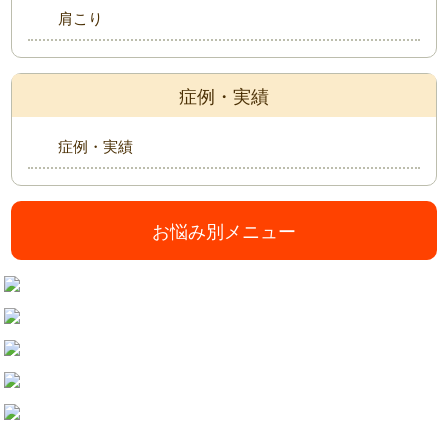
肩こり
症例・実績
症例・実績
お悩み別メニュー