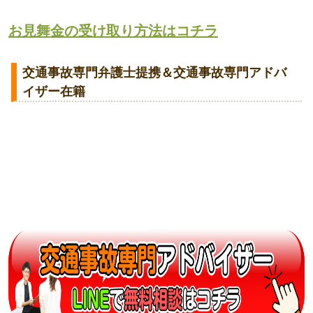
お見舞金の受け取り方法はコチラ
交通事故専門弁護士提携＆交通事故専門アドバ
イザー在籍