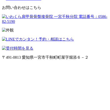
お問い合わせはこちら
〒491-0813 愛知県一宮市千秋町町屋字堀添６－２