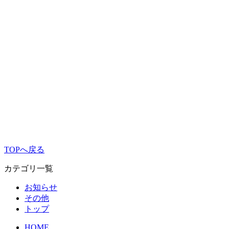
TOPへ戻る
カテゴリ一覧
お知らせ
その他
トップ
HOME