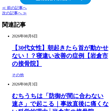
≪ 前の記事へ
次の記事へ ≫
関連記事
2026年08月6日
【30代女性】朝起きたら首が動かせ
ない！？寝違い改善の症例【岩倉市
の接骨院】
その他
2026年08月3日
むちうちは「防御が間に合わない
速さ」で起こる｜事故直後に痛くな