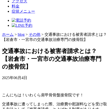
アクセス
料金
症状メニュー
ホーム
>
blog
>
その他
>
交通事故における被害者請求とは？
【岩倉市・一宮市の交通事故治療専門の接骨院】
交通事故における被害者請求とは？
【岩倉市・一宮市の交通事故治療専門
の接骨院】
2025年06月4日
こんにちは！いわくら肩甲骨骨盤接骨院です！
交通事故に遭ってしまった際、治療費や慰謝料などを受け取