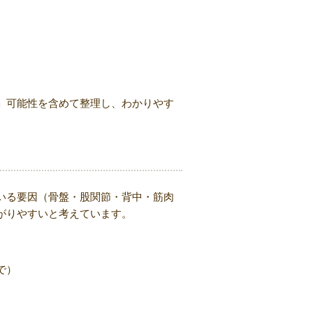
」可能性を含めて整理し、わかりやす
る
いる要因（骨盤・股関節・背中・筋肉
がりやすいと考えています。
で）