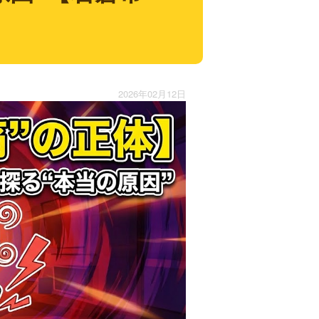
2026年02月12日