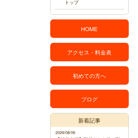
トップ
HOME
アクセス・料金表
初めての方へ
ブログ
新着記事
2026/08/06