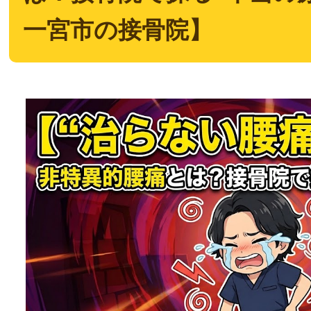
一宮市の接骨院】