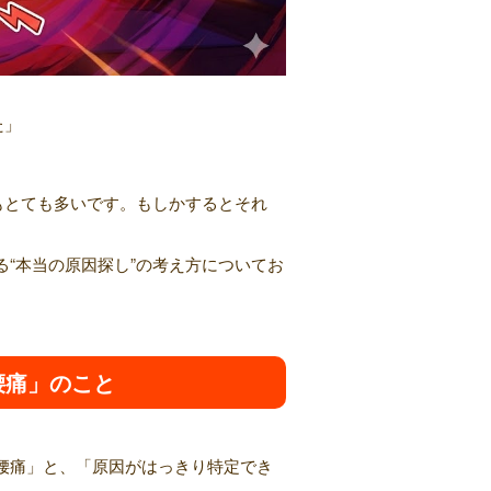
た」
もとても多いです。もしかするとそれ
“本当の原因探し”の考え方についてお
腰痛」のこと
腰痛」と、「原因がはっきり特定でき