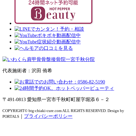
代表施術者：沢田 侑希
〒491-0813 愛知県一宮市千秋町町屋字堀添６－２
COPYRIGHT© btg-chiaki-cure.com ALL RIGHTS RESERVED. Design by
｜
プライバシーポリシー
PORTALS