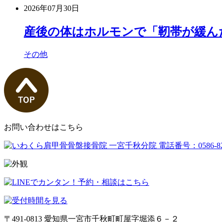
2026年07月30日
産後の体はホルモンで「靭帯が緩んだ
その他
お問い合わせはこちら
〒491-0813 愛知県一宮市千秋町町屋字堀添６－２