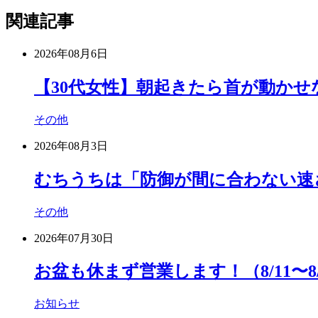
関連記事
2026年08月6日
【30代女性】朝起きたら首が動か
その他
2026年08月3日
むちうちは「防御が間に合わない速
その他
2026年07月30日
お盆も休まず営業します！（8/11〜8/
お知らせ