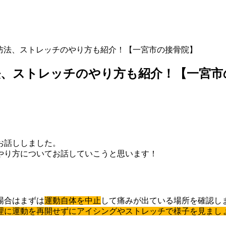
防法、ストレッチのやり方も紹介！【一宮市の接骨院】
法、ストレッチのやり方も紹介！【一宮市
お話ししました。
やり方についてお話していこうと思います！
場合はまずは
運動自体を中止
して痛みが出ている場所を確認し
理に運動を再開せずにアイシングやストレッチで様子を見まし