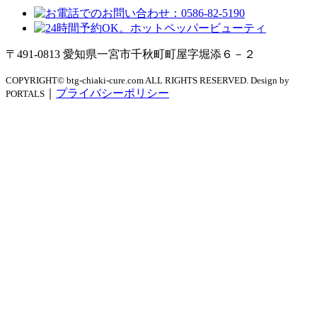
〒491-0813 愛知県一宮市千秋町町屋字堀添６－２
COPYRIGHT© btg-chiaki-cure.com ALL RIGHTS RESERVED. Design by
｜
プライバシーポリシー
PORTALS