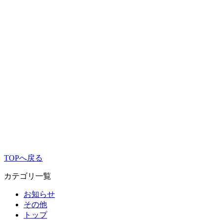
TOPへ戻る
カテゴリ一覧
お知らせ
その他
トップ