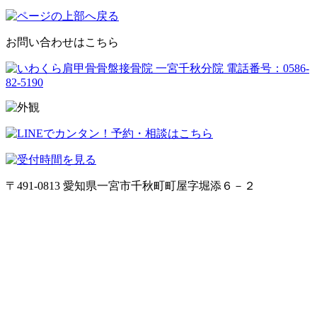
お問い合わせはこちら
〒491-0813 愛知県一宮市千秋町町屋字堀添６－２