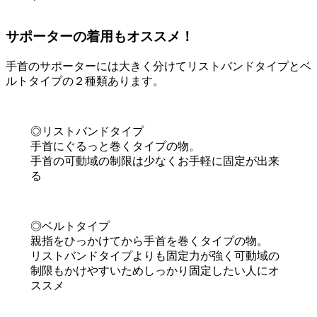
サポーターの着用もオススメ！
手首のサポーターには大きく分けてリストバンドタイプとベ
ルトタイプの２種類あります。
◎リストバンドタイプ
手首にぐるっと巻くタイプの物。
手首の可動域の制限は少なくお手軽に固定が出来
る
◎ベルトタイプ
親指をひっかけてから手首を巻くタイプの物。
リストバンドタイプよりも固定力が強く可動域の
制限もかけやすいためしっかり固定したい人にオ
ススメ